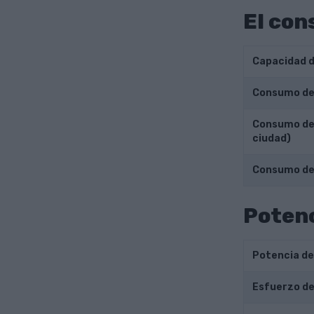
El con
Capacidad d
Consumo de 
Consumo de 
ciudad)
Consumo de
Potenc
Potencia de
Esfuerzo de