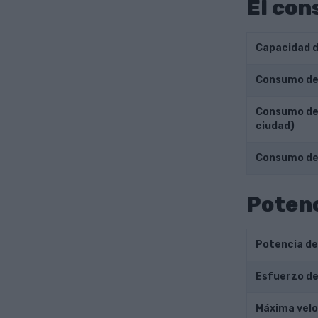
El con
Capacidad d
Consumo de 
Consumo de 
ciudad)
Consumo de
Potenc
Potencia de
Esfuerzo de
Máxima velo