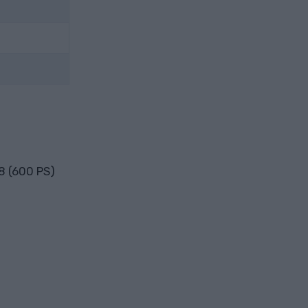
8 (600 PS)