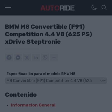
BMW M8 Convertible (F91)
Competition 4.4 V8 (625 PS)
xDrive Steptronic
Especificación para el modelo BMW M8
Contenido
Informacion General