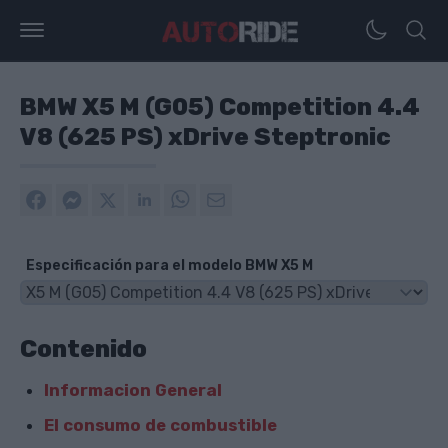
BMW X5 M (G05) Competition 4.4
V8 (625 PS) xDrive Steptronic
Especificación para el modelo BMW X5 M
Contenido
Informacion General
El consumo de combustible