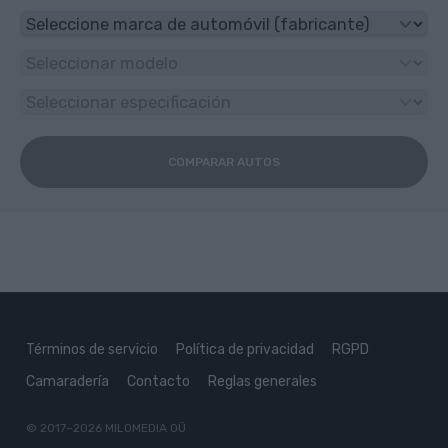
COMPARAR AUTOS
Términos de servicio
Política de privacidad
RGPD
Camaradería
Contacto
Reglas generales
© 2017–2026
MILOMEDIA OÜ