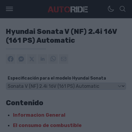
Hyundai Sonata V (NF) 2.4i 16V
(161 PS) Automatic
Especificación para el modelo Hyundai Sonata
Contenido
Informacion General
El consumo de combustible