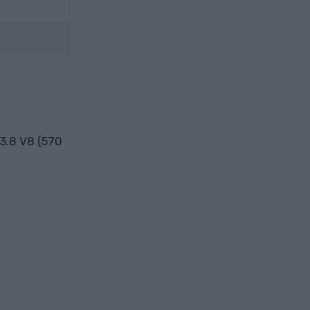
 3.8 V8 (570