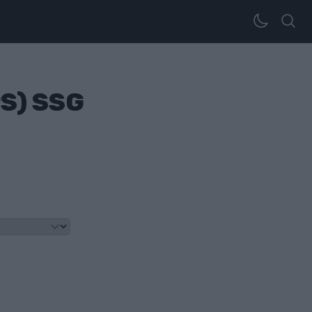
PS) SSG