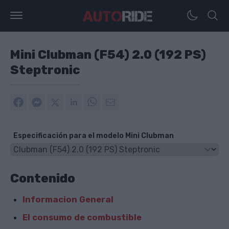
Mini Clubman (F54) 2.0 (192 PS)
Steptronic
Especificación para el modelo Mini Clubman
Contenido
Informacion General
El consumo de combustible