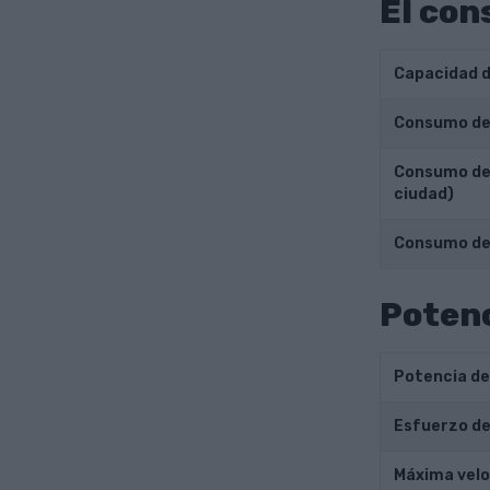
El con
Capacidad d
Consumo de 
Consumo de 
ciudad)
Consumo de
Potenc
Potencia de
Esfuerzo de
Máxima velo