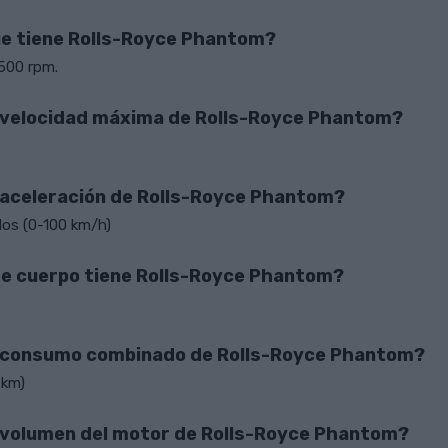
e tiene Rolls-Royce Phantom?
500 rpm.
a velocidad máxima de Rolls-Royce Phantom?
a aceleración de Rolls-Royce Phantom?
os (0-100 km/h)
de cuerpo tiene Rolls-Royce Phantom?
l consumo combinado de Rolls-Royce Phantom?
 km)
l volumen del motor de Rolls-Royce Phantom?