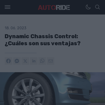
18. 06. 2023
Dynamic Chassis Control:
¿Cuáles son sus ventajas?